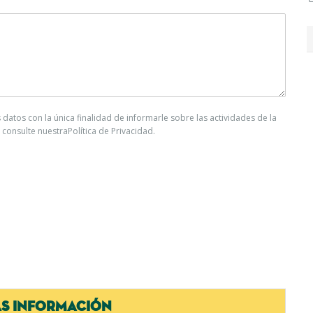
tos con la única finalidad de informarle sobre las actividades de la
consulte nuestraPolítica de Privacidad.
S INFORMACIÓN