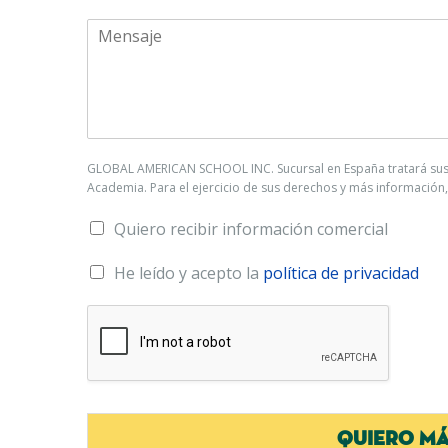
GLOBAL AMERICAN SCHOOL INC. Sucursal en España tratará sus da
Academia. Para el ejercicio de sus derechos y más información, 
Quiero recibir información comercial
He leído y acepto la
política de privacidad
QUIERO MÁ