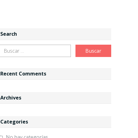
Search
Recent Comments
Archives
Categories
No hay categorías