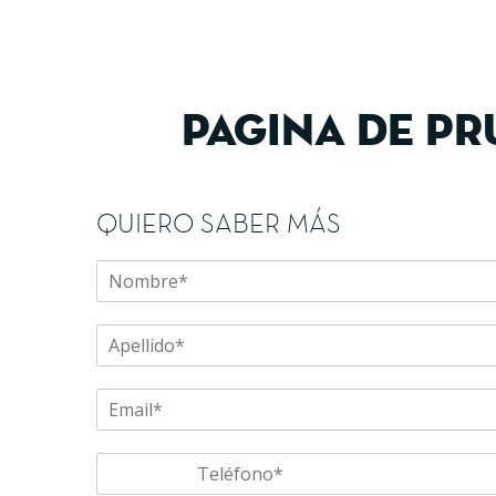
Pagina de pr
QUIERO SABER MÁS