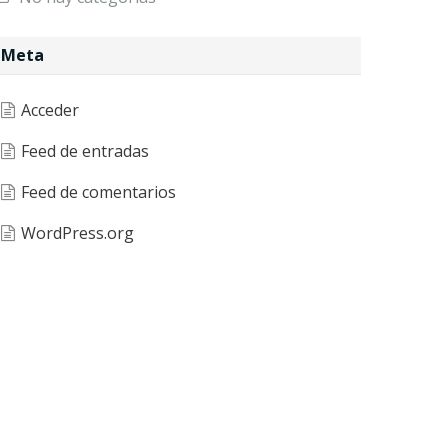
Meta
Acceder
Feed de entradas
Feed de comentarios
WordPress.org