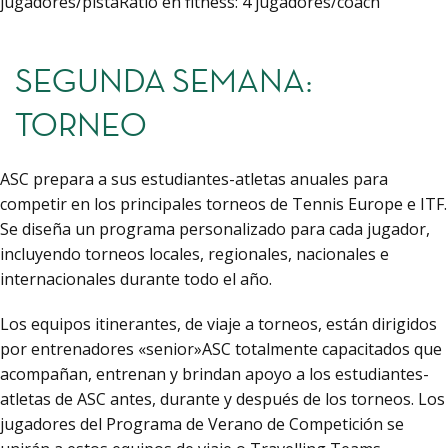
jugadores/pistaRatio en fitness: 4 jugadores/coach
SEGUNDA SEMANA:
TORNEO
ASC prepara a sus estudiantes-atletas anuales para
competir en los principales torneos de Tennis Europe e ITF.
Se diseña un programa personalizado para cada jugador,
incluyendo torneos locales, regionales, nacionales e
internacionales durante todo el año.
Los equipos itinerantes, de viaje a torneos, están dirigidos
por entrenadores «senior»ASC totalmente capacitados que
acompañan, entrenan y brindan apoyo a los estudiantes-
atletas de ASC antes, durante y después de los torneos. Los
jugadores del Programa de Verano de Competición se