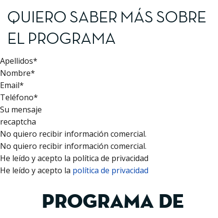
QUIERO SABER MÁS SOBRE
EL PROGRAMA
Apellidos*
Nombre*
Email*
Teléfono*
Su mensaje
recaptcha
No quiero recibir información comercial.
No quiero recibir información comercial.
He leído y acepto la política de privacidad
He leído y acepto la
política de privacidad
PROGRAMA DE