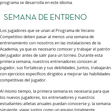
programa se desarrolla en este idioma.
SEMANA DE ENTRENO
Los jugadores que se unan al Programa de Verano
Competitivo deben pasar al menos una semana de
entrenamiento con nosotros en las instalaciones de la
Academia, ya que es necesario comocer y trabajar el patrón
del jugador antes de salir para un torneo. Durante esta
primera semana, nuestros entrenadores conocen al
jugador, sus fortalezas y sus debilidades. Juntos, trabajarán
con ejercicios específicos dirigidos a mejorar las habilidades
competitivas del jugador.
Al mismo tiempo, la primera semana es necesaria para que
los nuevos jugadores, los entrenadores y nuestros
estudiantes-atletas anuales puedan conocerse y, la semana
siguiente, viajar juntos como un equipo totalmente