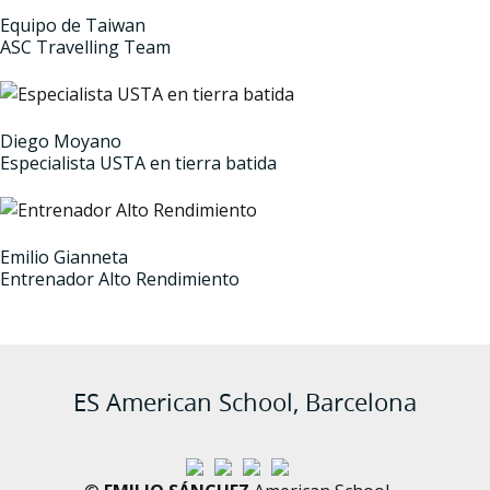
Equipo de Taiwan
ASC Travelling Team
Diego Moyano
Especialista USTA en tierra batida
Emilio Gianneta
Entrenador Alto Rendimiento
ES American School, Barcelona