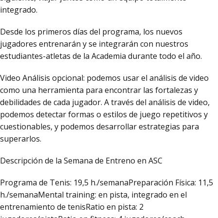
integrado.
Desde los primeros días del programa, los nuevos
jugadores entrenarán y se integrarán con nuestros
estudiantes-atletas de la Academia durante todo el año.
Video Análisis opcional: podemos usar el análisis de video
como una herramienta para encontrar las fortalezas y
debilidades de cada jugador. A través del análisis de video,
podemos detectar formas o estilos de juego repetitivos y
cuestionables, y podemos desarrollar estrategias para
superarlos.
Descripción de la Semana de Entreno en ASC
Programa de Tenis: 19,5 h./semanaPreparación Física: 11,5
h./semanaMental training: en pista, integrado en el
entrenamiento de tenisRatio en pista: 2