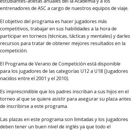
estudiantes-atletas anuales del la Academia y a los
entrenadores de ASC a cargo de nuestros equipos de viaje.
El objetivo del programa es hacer jugadores más
competitivos, trabajar en sus habilidades a la hora de
participar en torneos (técnicas, tácticas y mentales) y darles
recursos para tratar de obtener mejores resultados en la
competición.
El Programa de Verano de Competición está disponible
para los jugadores de las categorías U12 a U18 (Jugadores
nacidos entre el 2001 y el 2010).
Es imprescindible que los padres inscriban a sus hijos en el
torneo al que se quiere asistir para asegurar su plaza antes
de inscribirse a este programa.
Las plazas en este programa son limitadas y los jugadores
deben tener un buen nivel de inglés ya que todo el