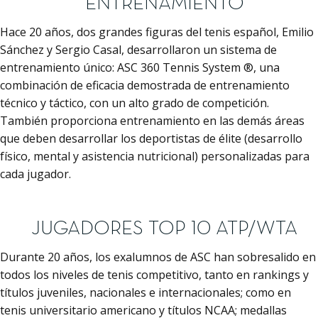
ENTRENAMIENTO
Hace 20 años, dos grandes figuras del tenis español, Emilio
Sánchez y Sergio Casal, desarrollaron un sistema de
entrenamiento único: ASC 360 Tennis System ®, una
combinación de eficacia demostrada de entrenamiento
técnico y táctico, con un alto grado de competición.
También proporciona entrenamiento en las demás áreas
que deben desarrollar los deportistas de élite (desarrollo
físico, mental y asistencia nutricional) personalizadas para
cada jugador.
JUGADORES TOP 10 ATP/WTA
Durante 20 años, los exalumnos de ASC han sobresalido en
todos los niveles de tenis competitivo, tanto en rankings y
títulos juveniles, nacionales e internacionales; como en
tenis universitario americano y títulos NCAA; medallas