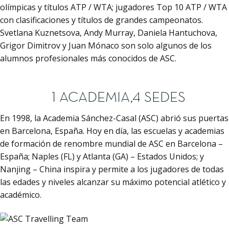
olímpicas y títulos ATP / WTA; jugadores Top 10 ATP / WTA
con clasificaciones y títulos de grandes campeonatos.
Svetlana Kuznetsova, Andy Murray, Daniela Hantuchova,
Grigor Dimitrov y Juan Mónaco son solo algunos de los
alumnos profesionales más conocidos de ASC.
1 ACADEMIA,4 SEDES
En 1998, la Academia Sánchez-Casal (ASC) abrió sus puertas
en Barcelona, España. Hoy en día, las escuelas y academias
de formación de renombre mundial de ASC en Barcelona –
España; Naples (FL) y Atlanta (GA) – Estados Unidos; y
Nanjing – China inspira y permite a los jugadores de todas
las edades y niveles alcanzar su máximo potencial atlético y
académico.