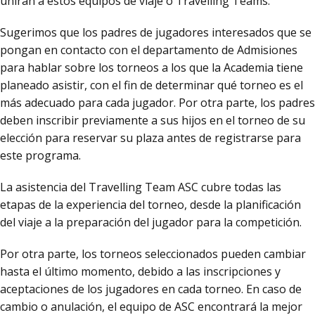
unirán a estos equipos de viaje o Travelling Teams.
Sugerimos que los padres de jugadores interesados que se
pongan en contacto con el departamento de Admisiones
para hablar sobre los torneos a los que la Academia tiene
planeado asistir, con el fin de determinar qué torneo es el
más adecuado para cada jugador. Por otra parte, los padres
deben inscribir previamente a sus hijos en el torneo de su
elección para reservar su plaza antes de registrarse para
este programa.
La asistencia del Travelling Team ASC cubre todas las
etapas de la experiencia del torneo, desde la planificación
del viaje a la preparación del jugador para la competición.
Por otra parte, los torneos seleccionados pueden cambiar
hasta el último momento, debido a las inscripciones y
aceptaciones de los jugadores en cada torneo. En caso de
cambio o anulación, el equipo de ASC encontrará la mejor