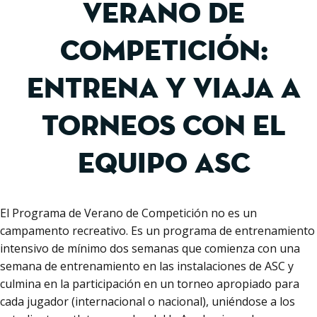
VERANO DE
COMPETICIÓN:
Entrena y viaja a
torneos con el
equipo ASC
El Programa de Verano de Competición no es un
campamento recreativo. Es un programa de entrenamiento
intensivo de mínimo dos semanas que comienza con una
semana de entrenamiento en las instalaciones de ASC y
culmina en la participación en un torneo apropiado para
cada jugador (internacional o nacional), uniéndose a los