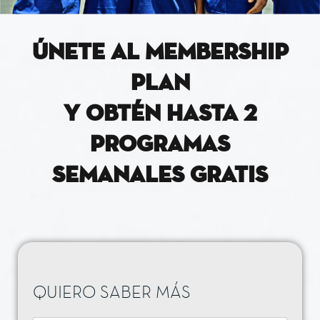
ÚNETE AL MEMBERSHIP
PLAN
Y OBTÉN HASTA 2
PROGRAMAS
SEMANALES GRATIS
QUIERO SABER MÁS