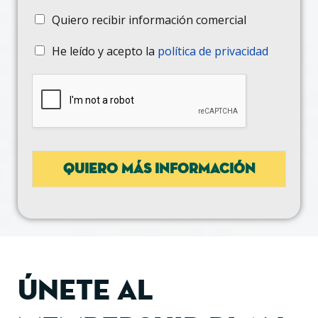
Quiero recibir información comercial
He leído y acepto la
política de privacidad
QUIERO MÁS INFORMACIÓN
Únete al