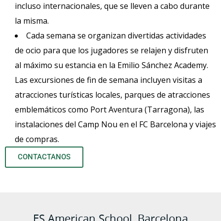
incluso internacionales, que se lleven a cabo durante
la misma.
Cada semana se organizan divertidas actividades
de ocio para que los jugadores se relajen y disfruten
al máximo su estancia en la Emilio Sánchez Academy.
Las excursiones de fin de semana incluyen visitas a
atracciones turísticas locales, parques de atracciones
emblemáticos como Port Aventura (Tarragona), las
instalaciones del Camp Nou en el FC Barcelona y viajes
de compras.
CONTACTANOS
ES American School, Barcelona