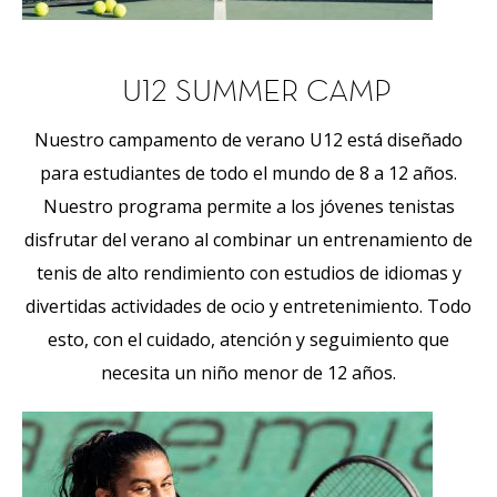
U12 SUMMER CAMP
Nuestro campamento de verano U12 está diseñado
para estudiantes de todo el mundo de 8 a 12 años.
Nuestro programa permite a los jóvenes tenistas
disfrutar del verano al combinar un entrenamiento de
tenis de alto rendimiento con estudios de idiomas y
divertidas actividades de ocio y entretenimiento. Todo
esto, con el cuidado, atención y seguimiento que
necesita un niño menor de 12 años.