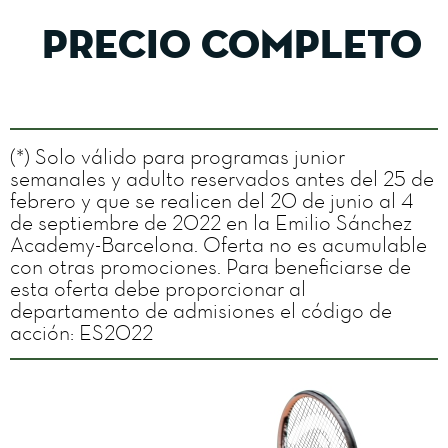
Precio Completo
(*) Solo válido para programas junior
semanales y adulto reservados antes del 25 de
febrero y que se realicen del 20 de junio al 4
de septiembre de 2022 en la Emilio Sánchez
Academy-Barcelona. Oferta no es acumulable
con otras promociones. Para beneficiarse de
esta oferta debe proporcionar al
departamento de admisiones el código de
acción: ES2022