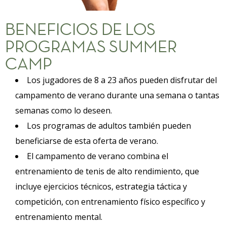
BENEFICIOS DE LOS
PROGRAMAS SUMMER
CAMP
Los jugadores de 8 a 23 años pueden disfrutar del
campamento de verano durante una semana o tantas
semanas como lo deseen.
Los programas de adultos también pueden
beneficiarse de esta oferta de verano.
El campamento de verano combina el
entrenamiento de tenis de alto rendimiento, que
incluye ejercicios técnicos, estrategia táctica y
competición, con entrenamiento físico específico y
entrenamiento mental.