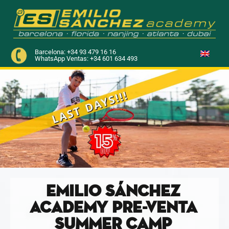
Barcelona: +34 93 479 16 16
WhatsApp Ventas: +34 601 634 493
EMILIO SÁNCHEZ
ACADEMY PRE-VENTA
SUMMER CAMP