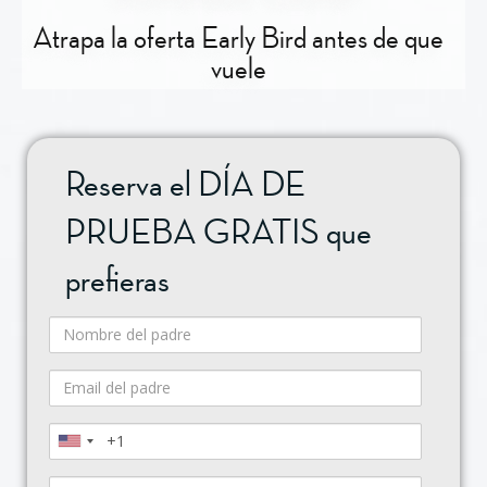
Atrapa la oferta Early Bird antes de que
vuele
Reserva el DÍA DE
PRUEBA GRATIS que
prefieras