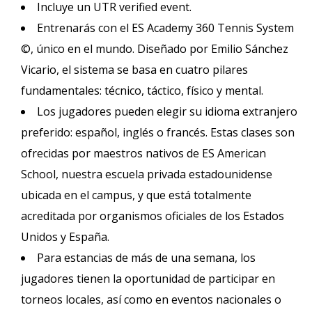
Incluye un UTR verified event.
Entrenarás con el ES Academy 360 Tennis System
©, único en el mundo. Diseñado por Emilio Sánchez
Vicario, el sistema se basa en cuatro pilares
fundamentales: técnico, táctico, físico y mental.
Los jugadores pueden elegir su idioma extranjero
preferido: español, inglés o francés. Estas clases son
ofrecidas por maestros nativos de ES American
School, nuestra escuela privada estadounidense
ubicada en el campus, y que está totalmente
acreditada por organismos oficiales de los Estados
Unidos y España.
Para estancias de más de una semana, los
jugadores tienen la oportunidad de participar en
torneos locales, así como en eventos nacionales o