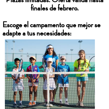
finales de febrero.
Escoge el campamento que mejor se
adapte a tus necesidades: