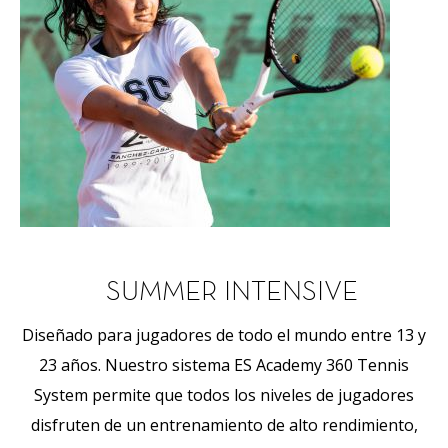
SUMMER INTENSIVE
Diseñado para jugadores de todo el mundo entre 13 y
23 años. Nuestro sistema ES Academy 360 Tennis
System permite que todos los niveles de jugadores
disfruten de un entrenamiento de alto rendimiento,