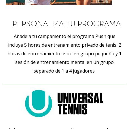
PERSONALIZA TU PROGRAMA
Añade a tu campamento el programa Push que
incluye 5 horas de entrenamiento privado de tenis, 2
horas de entrenamiento físico en grupo pequeño y 1
sesión de entrenamiento mental en un grupo
separado de 1 a 4 jugadores.