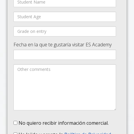
Fecha en la que te gustaría visitar ES Academy
No quiero recibir información comercial.