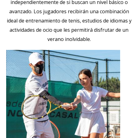
independientemente de si buscan un nivel básico o
avanzado. Los jugadores recibirán una combinación
ideal de entrenamiento de tenis, estudios de idiomas y
actividades de ocio que les permitirá disfrutar de un
verano inolvidable.