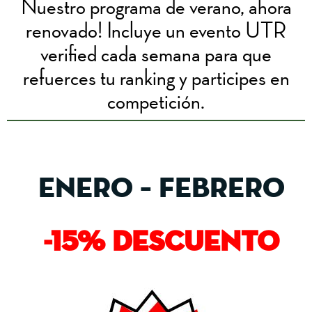
Nuestro programa de verano, ahora
renovado! Incluye un evento UTR
verified cada semana para que
refuerces tu ranking y participes en
competición.
Enero – Febrero
-15% DESCUENTO